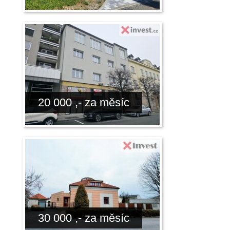
20 000 ,- za měsíc
30 000 ,- za měsíc