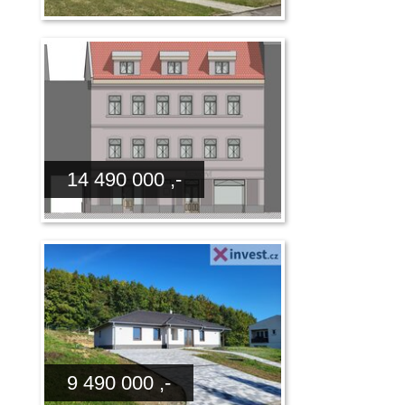
14 490 000 ,-
9 490 000 ,-