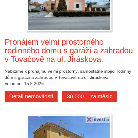
Pronájem velmi prostorného
rodinného domu s garáží a zahradou
v Tovačově na ul. Jiráskova.
Nabízíme k pronájmu velmi prostorný, samostatně stojící rodinný
dům s garáží a zahradou v Tovačově na ul. Jiráskova.
Volné od: 15.8.2026
Detail nemovitosti
30 000 ,- za měsíc