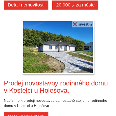
Detail nemovitosti
20 000 ,- za měsíc
Prodej novostavby rodinného domu
v Kostelci u Holešova.
Nabízíme k prodeji novostavbu samostatně stojícího rodinného
domu v Kostelci u Holešova.