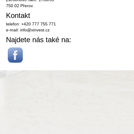
750 02 Přerov
Kontakt
telefon: +420 777 755 771
e-mail:
info@
xinvest.cz
Najdete nás také na: