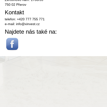
750 02 Přerov
Kontakt
telefon: +420 777 755 771
e-mail:
info@
xinvest.cz
Najdete nás také na: